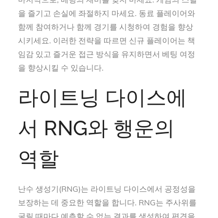
을 즐기고 손실에 좌절하지 마세요. 동료 플레이어와
함께 참여하거나 함께 경기를 시청하여 경험을 향상
시키세요. 이러한 전략을 따르면 신규 플레이어는 책
임감 있고 즐거운 접근 방식을 유지하면서 베팅 여정
을 향상시킬 수 있습니다.
라이트닝 다이스에
서 RNG와 행운의
역할
난수 생성기(RNG)는 라이트닝 다이스에서 공정성을
보장하는 데 중요한 역할을 합니다. RNG는 주사위를
굴릴 때마다 예측할 수 없는 결과를 생성하여 편견을