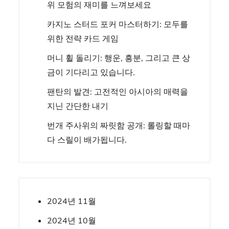
위 모험의 재미를 느껴보세요
카지노 스터드 포커 마스터하기: 모두를
위한 전략 카드 게임
머니 휠 돌리기: 행운, 흥분, 그리고 큰 상
금이 기다리고 있습니다.
팬탄의 발견: 고전적인 아시아의 매력을
지닌 간단한 내기
번개 주사위의 짜릿함 공개: 롤링할 때마
다 스릴이 배가됩니다.
2024년 11월
2024년 10월