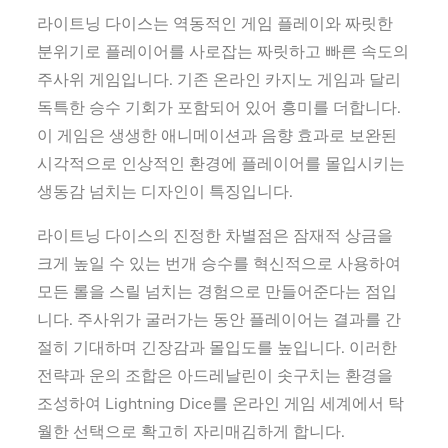
on
라이트닝 다이스는 역동적인 게임 플레이와 짜릿한
분위기로 플레이어를 사로잡는 짜릿하고 빠른 속도의
주사위 게임입니다. 기존 온라인 카지노 게임과 달리
독특한 승수 기회가 포함되어 있어 흥미를 더합니다.
이 게임은 생생한 애니메이션과 음향 효과로 보완된
시각적으로 인상적인 환경에 플레이어를 몰입시키는
생동감 넘치는 디자인이 특징입니다.
라이트닝 다이스의 진정한 차별점은 잠재적 상금을
크게 높일 수 있는 번개 승수를 혁신적으로 사용하여
모든 롤을 스릴 넘치는 경험으로 만들어준다는 점입
니다. 주사위가 굴러가는 동안 플레이어는 결과를 간
절히 기대하며 긴장감과 몰입도를 높입니다. 이러한
전략과 운의 조합은 아드레날린이 솟구치는 환경을
조성하여 Lightning Dice를 온라인 게임 세계에서 탁
월한 선택으로 확고히 자리매김하게 합니다.