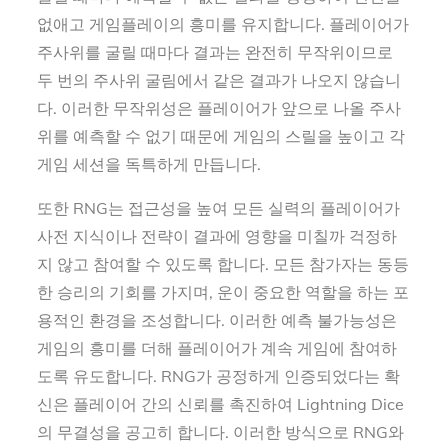
없애고 게임플레이의 흥미를 유지합니다. 플레이어가
주사위를 굴릴 때마다 결과는 완전히 무작위이므로
두 번의 주사위 굴림에서 같은 결과가 나오지 않습니
다. 이러한 무작위성은 플레이어가 앞으로 나올 주사
위를 예측할 수 없기 때문에 게임의 스릴을 높이고 각
게임 세션을 독특하게 만듭니다.
또한 RNG는 접근성을 높여 모든 실력의 플레이어가
사전 지식이나 전략이 결과에 영향을 미칠까 걱정하
지 않고 참여할 수 있도록 합니다. 모든 참가자는 동등
한 승리의 기회를 가지며, 운이 중요한 역할을 하는 포
용적인 환경을 조성합니다. 이러한 예측 불가능성은
게임의 흥미를 더해 플레이어가 계속 게임에 참여하
도록 유도합니다. RNG가 공정하게 인증되었다는 확
신은 플레이어 간의 신뢰를 촉진하여 Lightning Dice
의 무결성을 공고히 합니다. 이러한 방식으로 RNG와