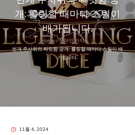
개: 롤링할 때마다 스릴이
배가됩니다.
Home
온라인 카지노
번개 주사위의 짜릿함 공개: 롤링할 때마다 스릴이 배
가됩니다.
Posted
11월 4, 2024