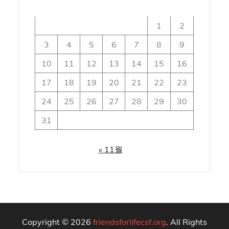
월
화
수
목
금
토
일
1
2
3
4
5
6
7
8
9
10
11
12
13
14
15
16
17
18
19
20
21
22
23
24
25
26
27
28
29
30
31
« 11월
Copyright © 2026
friendsforlifecsf.org
. All Rights