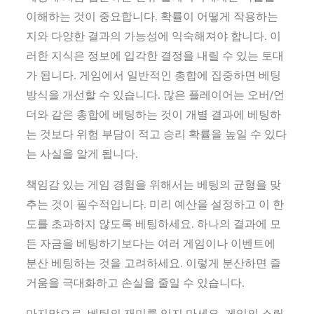
이해하는 것이 중요합니다. 확률이 어떻게 작용하는
지와 다양한 결과의 가능성에 익숙해져야 합니다. 이
러한 지식은 정보에 입각한 결정을 내릴 수 있는 토대
가 됩니다. 게임에서 일반적인 총합에 집중하면 베팅
방식을 개선할 수 있습니다. 많은 플레이어는 오버/언
더와 같은 총합에 베팅하는 것이 개별 결과에 베팅하
는 것보다 위험 부담이 적고 승리 확률을 높일 수 있다
는 사실을 알게 됩니다.
책임감 있는 게임 경험을 위해서는 베팅의 균형을 맞
추는 것이 필수적입니다. 미리 예산을 설정하고 이 한
도를 초과하지 않도록 베팅하세요. 하나의 결과에 모
든 자금을 베팅하기보다는 여러 게임이나 이벤트에
분산 베팅하는 것을 고려하세요. 이렇게 분산하면 즐
거움을 극대화하고 손실을 줄일 수 있습니다.
마지막으로, 베팅의 재미를 잊지 마세요. 게임의 스릴