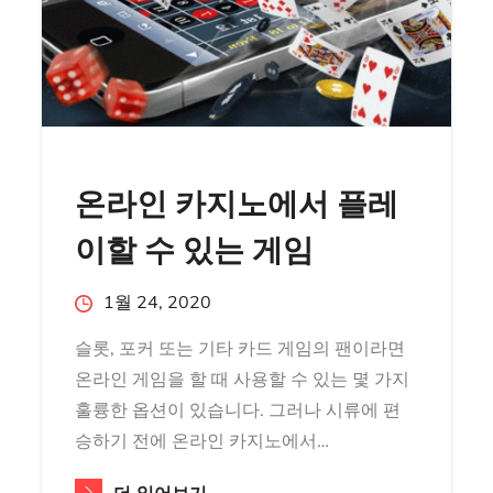
온라인 카지노에서 플레
이할 수 있는 게임
Posted
1월 24, 2020
on
슬롯, 포커 또는 기타 카드 게임의 팬이라면
온라인 게임을 할 때 사용할 수 있는 몇 가지
훌륭한 옵션이 있습니다. 그러나 시류에 편
승하기 전에 온라인 카지노에서…