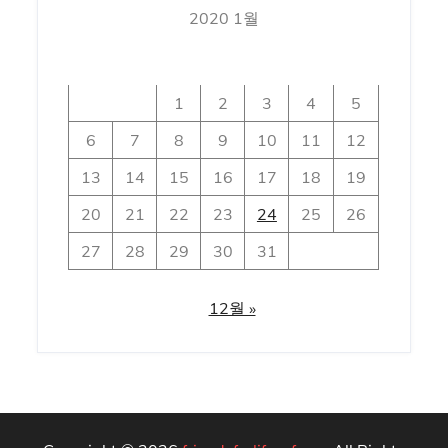
2020 1월
월
화
수
목
금
토
일
1
2
3
4
5
6
7
8
9
10
11
12
13
14
15
16
17
18
19
20
21
22
23
24
25
26
27
28
29
30
31
12월 »