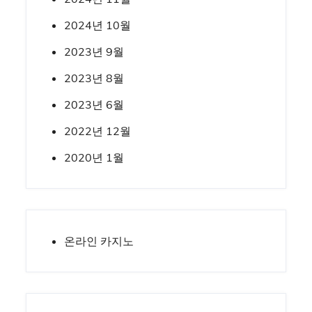
2024년 10월
2023년 9월
2023년 8월
2023년 6월
2022년 12월
2020년 1월
온라인 카지노