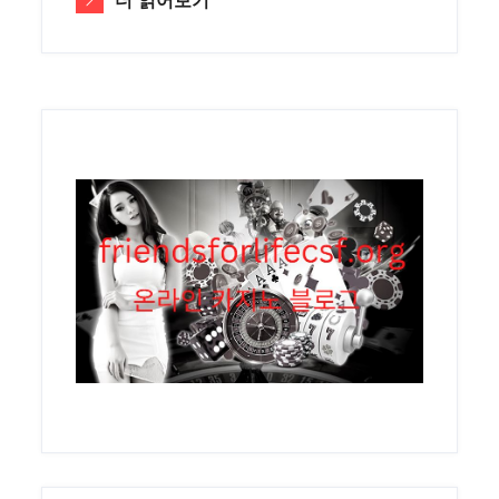
더 읽어보기