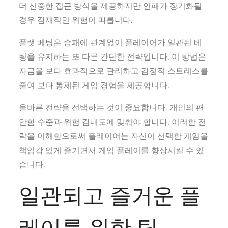
더 신중한 접근 방식을 제공하지만 연패가 장기화될
경우 잠재적인 위험이 따릅니다.
플랫 베팅은 승패에 관계없이 플레이어가 일관된 베
팅을 유지하는 또 다른 간단한 전략입니다. 이 방법은
자금을 보다 효과적으로 관리하고 감정적 스트레스를
줄여 보다 통제된 게임 경험을 제공합니다.
올바른 전략을 선택하는 것이 중요합니다. 개인의 편
안함 수준과 위험 감내도에 맞춰야 합니다. 이러한 전
략을 이해함으로써 플레이어는 자신이 선택한 게임을
책임감 있게 즐기면서 게임 플레이를 향상시킬 수 있
습니다.
일관되고 즐거운 플
레이를 위한 팁