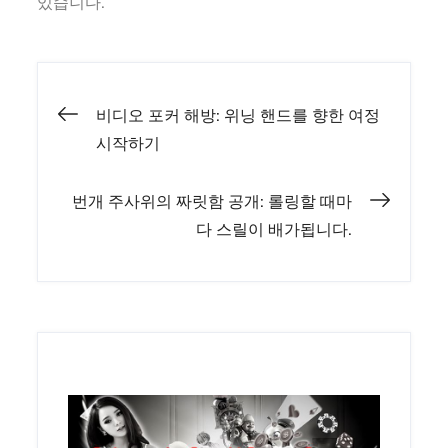
있습니다.
글
비디오 포커 해방: 위닝 핸드를 향한 여정
시작하기
탐
번개 주사위의 짜릿함 공개: 롤링할 때마
색
다 스릴이 배가됩니다.