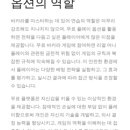
옵션의 역할
바카라를 마스터하는 데 있어 연습의 역할은 아무리
강조해도 지나치지 않으며, 무료 플레이 옵션을 활용
하면 전략을 다듬고 싶은 플레이어에게 많은 이점을
제공합니다. 무료 바카라 게임에 참여하면 리얼 머니
플레이와 관련된 금전적 위험 없이 게임의 규칙과 복
잡한 규칙에 익숙해질 수 있습니다. 이 안전한 환경에
서 플레이어는 다양한 베팅 전략을 실험하고, 그 효과
를 평가하고, 실시간 결과에 따라 접근 방식을 조정할
수 있습니다.
무료 플랫폼은 자신감을 키울 수 있는 이상적인 환경
을 제공합니다. 잠재적인 손실에 대한 부담 없이 플레
이함으로써 개인은 자신의 기술을 개발하고, 의사 결
정 능력을 향상시키고, 게임의 역학을 이해하는 데 집