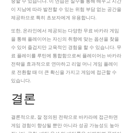
중할 수 있습니다. 이 연습은 실수를 통해 배우고 시간
이 지남에 따라 발전할 수 있는 위험 부담 없는 공간을
제공하므로 특히 초보자에게 유용합니다.
또한, 온라인에서 제공되는 다양한 무료 바카라 게임
을 통해 플레이어는 자신의 취향에 맞는 옵션을 찾을
수 있어 즐겁지만 교육적인 경험을 할 수 있습니다. 무
료 플레이를 루틴에 통합함으로써 플레이어는 바카라
전략을 효과적으로 연마하고 리얼 머니 게임 플레이
로 전환할 때 더 큰 확신을 가지고 게임에 접근할 수
있습니다.
결론
결론적으로, 잘 정의된 전략으로 바카라에 접근하면
게임 경험이 향상될 뿐만 아니라 성공 가능성도 높아