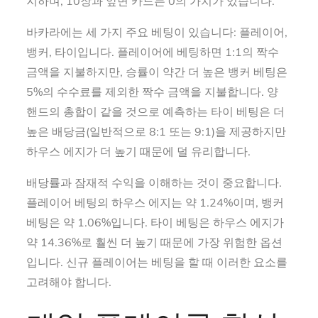
지하며, 10장과 앞면 카드는 0의 가치가 있습니다.
바카라에는 세 가지 주요 베팅이 있습니다: 플레이어,
뱅커, 타이입니다. 플레이어에 베팅하면 1:1의 짝수
금액을 지불하지만, 승률이 약간 더 높은 뱅커 베팅은
5%의 수수료를 제외한 짝수 금액을 지불합니다. 양
핸드의 총합이 같을 것으로 예측하는 타이 베팅은 더
높은 배당금(일반적으로 8:1 또는 9:1)을 제공하지만
하우스 에지가 더 높기 때문에 덜 유리합니다.
배당률과 잠재적 수익을 이해하는 것이 중요합니다.
플레이어 베팅의 하우스 에지는 약 1.24%이며, 뱅커
베팅은 약 1.06%입니다. 타이 베팅은 하우스 에지가
약 14.36%로 훨씬 더 높기 때문에 가장 위험한 옵션
입니다. 신규 플레이어는 베팅을 할 때 이러한 요소를
고려해야 합니다.