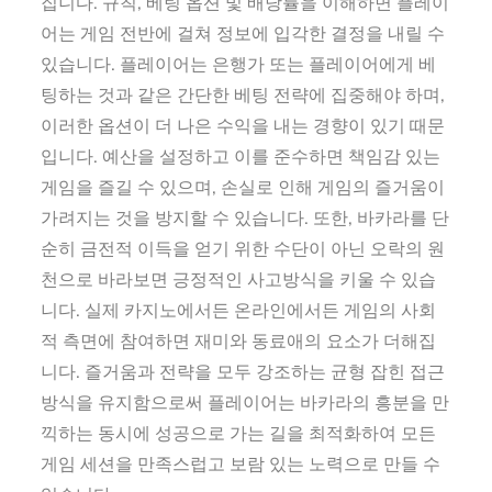
집니다. 규칙, 베팅 옵션 및 배당률을 이해하면 플레이
어는 게임 전반에 걸쳐 정보에 입각한 결정을 내릴 수
있습니다. 플레이어는 은행가 또는 플레이어에게 베
팅하는 것과 같은 간단한 베팅 전략에 집중해야 하며,
이러한 옵션이 더 나은 수익을 내는 경향이 있기 때문
입니다. 예산을 설정하고 이를 준수하면 책임감 있는
게임을 즐길 수 있으며, 손실로 인해 게임의 즐거움이
가려지는 것을 방지할 수 있습니다. 또한, 바카라를 단
순히 금전적 이득을 얻기 위한 수단이 아닌 오락의 원
천으로 바라보면 긍정적인 사고방식을 키울 수 있습
니다. 실제 카지노에서든 온라인에서든 게임의 사회
적 측면에 참여하면 재미와 동료애의 요소가 더해집
니다. 즐거움과 전략을 모두 강조하는 균형 잡힌 접근
방식을 유지함으로써 플레이어는 바카라의 흥분을 만
끽하는 동시에 성공으로 가는 길을 최적화하여 모든
게임 세션을 만족스럽고 보람 있는 노력으로 만들 수